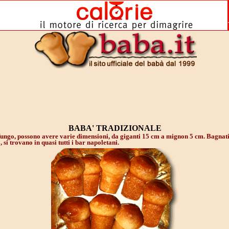
BABA' TRADIZIONALE
fungo, possono avere varie dimensioni, da giganti 15 cm a mignon 5 cm. Bagnat
si trovano in quasi tutti i bar napoletani.